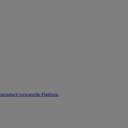
uropäisch verwurzelte Plattform.