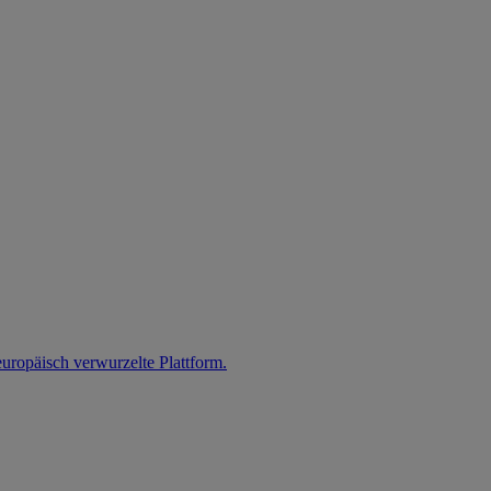
uropäisch verwurzelte Plattform.