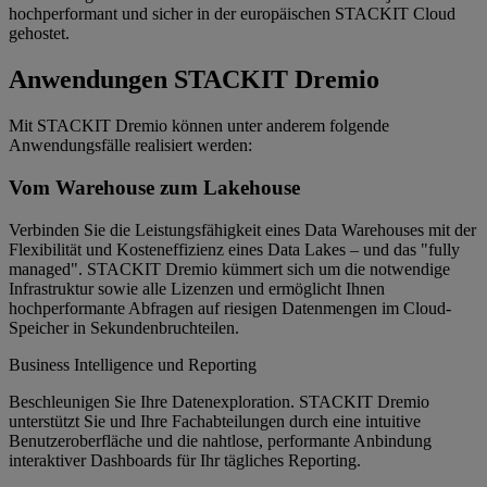
hochperformant und sicher in der europäischen STACKIT Cloud
gehostet.
Anwendungen STACKIT Dremio
Mit STACKIT Dremio können unter anderem folgende
Anwendungsfälle realisiert werden:
Vom Warehouse zum Lakehouse
Verbinden Sie die Leistungsfähigkeit eines Data Warehouses mit der
Flexibilität und Kosteneffizienz eines Data Lakes – und das "fully
managed". STACKIT Dremio kümmert sich um die notwendige
Infrastruktur sowie alle Lizenzen und ermöglicht Ihnen
hochperformante Abfragen auf riesigen Datenmengen im Cloud-
Speicher in Sekundenbruchteilen.
Business Intelligence und Reporting
Beschleunigen Sie Ihre Datenexploration. STACKIT Dremio
unterstützt Sie und Ihre Fachabteilungen durch eine intuitive
Benutzeroberfläche und die nahtlose, performante Anbindung
interaktiver Dashboards für Ihr tägliches Reporting.