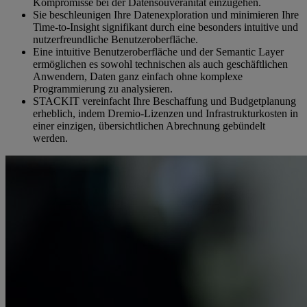
Kompromisse bei der Datensouveränität einzugehen.
Sie beschleunigen Ihre Datenexploration und minimieren Ihre
Time-to-Insight signifikant durch eine besonders intuitive und
nutzerfreundliche Benutzeroberfläche.
Eine intuitive Benutzeroberfläche und der Semantic Layer
ermöglichen es sowohl technischen als auch geschäftlichen
Anwendern, Daten ganz einfach ohne komplexe
Programmierung zu analysieren.
STACKIT vereinfacht Ihre Beschaffung und Budgetplanung
erheblich, indem Dremio-Lizenzen und Infrastrukturkosten in
einer einzigen, übersichtlichen Abrechnung gebündelt
werden.