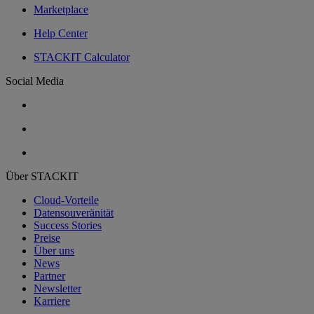
Marketplace
Help Center
STACKIT Calculator
Social Media
Über STACKIT
Cloud-Vorteile
Datensouveränität
Success Stories
Preise
Über uns
News
Partner
Newsletter
Karriere