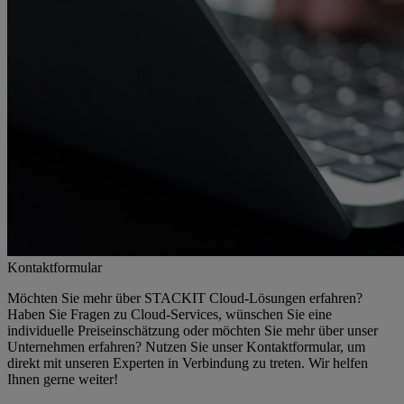
Kontaktformular
Möchten Sie mehr über STACKIT Cloud-Lösungen erfahren?
Haben Sie Fragen zu Cloud-Services, wünschen Sie eine
individuelle Preiseinschätzung oder möchten Sie mehr über unser
Unternehmen erfahren? Nutzen Sie unser Kontaktformular, um
direkt mit unseren Experten in Verbindung zu treten. Wir helfen
Ihnen gerne weiter!