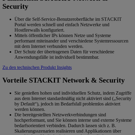
Security
Über die Self-Service-Benutzeroberfläche im STACKIT
Portal werden schnell und einfach Netzwerke und
Hostfirewalls konfiguriert.
Mittels öffentlicher IPs können Netze und Systeme
performant miteinander und verschiedene Systemressourcen
mit dem Internet verbunden werden.
Der Schutz der übertragenen Daten für verschiedene
Anwendungsfälle ist individuell bestimmbar.
Zu den technischen Produkt Insights
Vorteile STACKIT Network & Security
Sie genießen hohen und individuellen Schutz, indem Zugriffe
aus dem Internet standardmäßig nicht aktiviert sind („Security
by Default“), jedoch im Bedarfsfall problemlos aktiviert
werden können.
Die bereitgestellten Netzwerkverbindungen sind
hochperformant, und Sie können interne und externe Systeme
bedarfsorientiert verbinden. Dadurch lassen sich z. B.
Skalierungsszenarien realisieren und Applikationen über