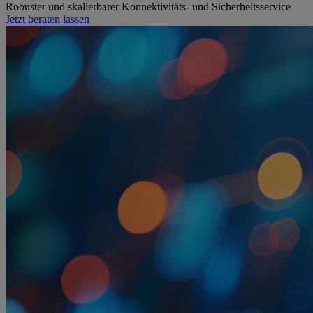
Robuster und skalierbarer Konnektivitäts- und Sicherheitsservice
Jetzt beraten lassen