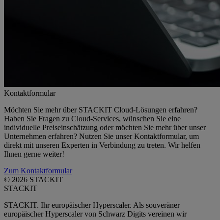
Kontaktformular
Möchten Sie mehr über STACKIT Cloud-Lösungen erfahren?
Haben Sie Fragen zu Cloud-Services, wünschen Sie eine
individuelle Preiseinschätzung oder möchten Sie mehr über unser
Unternehmen erfahren? Nutzen Sie unser Kontaktformular, um
direkt mit unseren Experten in Verbindung zu treten. Wir helfen
Ihnen gerne weiter!
Zum Kontaktformular
© 2026 STACKIT
STACKIT
STACKIT. Ihr europäischer Hyperscaler. Als souveräner
europäischer Hyperscaler von Schwarz Digits vereinen wir