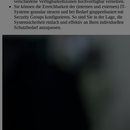
verschiedene Verfügbarkeitszonen hochverfügbar vernetzen.
Sie können die Erreichbarkeit der (internen und externen) IT-
Systeme granular steuern und bei Bedarf gruppenbasiert mit
Security Groups konfigurieren. So sind Sie in der Lage, die
Systemsicherheit einfach und effektiv an Ihren individuellen
Schutzbedarf anzupassen.