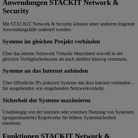
Anwendungen STACKIT Network &
Security
Mit STACKIT Network & Security können unter anderem folgende
Anwendungsfälle realisiert werden:
Systeme im gleichen Projekt verbinden
Über das interne Netzwerk Virtuelle Maschinen sowohl in der
gleichen Verfügbarkeitszone als auch darüber hinweg vernetzen.
Systeme an das Internet anbinden
Über öffentliche IPs jederzeit Systeme mit dem Internet verbinden –
für ausgehenden wie eingehenden Netzwerkverkehr.
Sicherheit der Systeme maximieren
Unabhängig von der internen oder externen Nutzung von Systemen
(gruppenbasierte) Regelwerke für höhere Systemsicherheit
einsetzen.
Funktionen STACKIT Network &