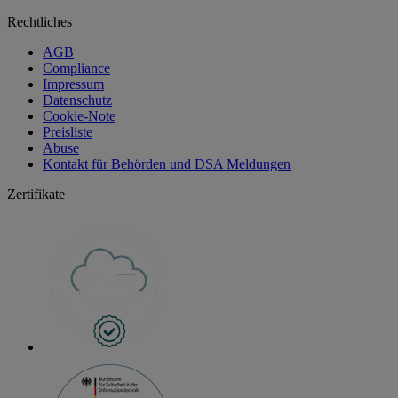
Rechtliches
AGB
Compliance
Impressum
Datenschutz
Cookie-Note
Preisliste
Abuse
Kontakt für Behörden und DSA Meldungen
Zertifikate