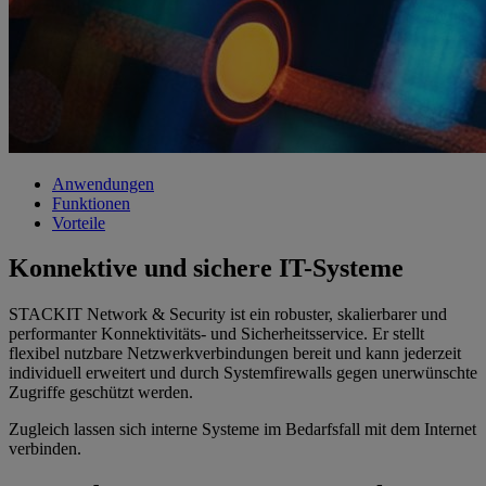
Anwendungen
Funktionen
Vorteile
Konnektive und sichere IT-Systeme
STACKIT Network & Security ist ein robuster, skalierbarer und
performanter Konnektivitäts- und Sicherheitsservice. Er stellt
flexibel nutzbare Netzwerkverbindungen bereit und kann jederzeit
individuell erweitert und durch Systemfirewalls gegen unerwünschte
Zugriffe geschützt werden.
Zugleich lassen sich interne Systeme im Bedarfsfall mit dem Internet
verbinden.