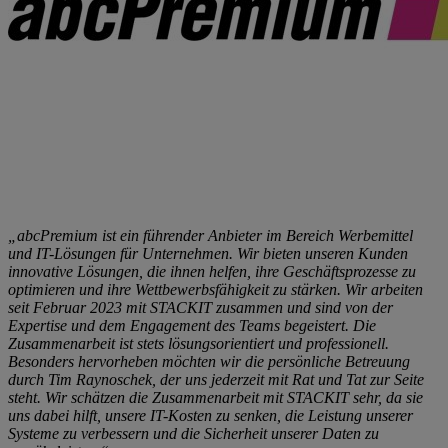
„abcPremium ist ein führender Anbieter im Bereich Werbemittel
und IT-Lösungen für Unternehmen. Wir bieten unseren Kunden
innovative Lösungen, die ihnen helfen, ihre Geschäftsprozesse zu
optimieren und ihre Wettbewerbsfähigkeit zu stärken. Wir arbeiten
seit Februar 2023 mit STACKIT zusammen und sind von der
Expertise und dem Engagement des Teams begeistert. Die
Zusammenarbeit ist stets lösungsorientiert und professionell.
Besonders hervorheben möchten wir die persönliche Betreuung
durch Tim Raynoschek, der uns jederzeit mit Rat und Tat zur Seite
steht. Wir schätzen die Zusammenarbeit mit STACKIT sehr, da sie
uns dabei hilft, unsere IT-Kosten zu senken, die Leistung unserer
Systeme zu verbessern und die Sicherheit unserer Daten zu