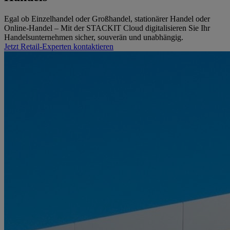
Egal ob Einzelhandel oder Großhandel, stationärer Handel oder
Online-Handel – Mit der STACKIT Cloud digitalisieren Sie Ihr
Handelsunternehmen sicher, souverän und unabhängig.
Jetzt Retail-Experten kontaktieren