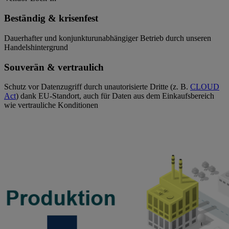
Beständig & krisenfest
Dauerhafter und konjunkturunabhängiger Betrieb durch unseren
Handelshintergrund
Souverän & vertraulich
Schutz vor Datenzugriff durch unautorisierte Dritte (z. B.
CLOUD
Act
) dank EU-Standort, auch für Daten aus dem Einkaufsbereich
wie vertrauliche Konditionen