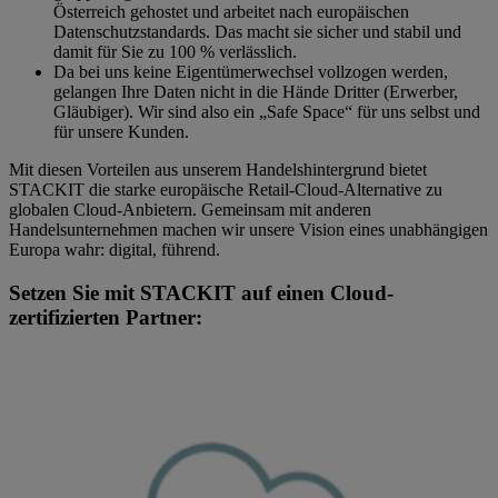
Österreich gehostet und arbeitet nach europäischen
Datenschutzstandards. Das macht sie sicher und stabil und
damit für Sie zu 100 % verlässlich.
Da bei uns keine Eigentümerwechsel vollzogen werden,
gelangen Ihre Daten nicht in die Hände Dritter (Erwerber,
Gläubiger). Wir sind also ein „Safe Space“ für uns selbst und
für unsere Kunden.
Mit diesen Vorteilen aus unserem Handelshintergrund bietet
STACKIT die starke europäische Retail-Cloud-Alternative zu
globalen Cloud-Anbietern. Gemeinsam mit anderen
Handelsunternehmen machen wir unsere Vision eines unabhängigen
Europa wahr: digital, führend.
Setzen Sie mit STACKIT auf einen Cloud-
zertifizierten Partner: