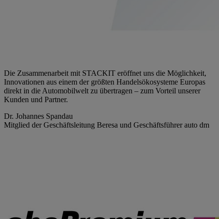
Die Zusammenarbeit mit STACKIT eröffnet uns die Möglichkeit,
Innovationen aus einem der größten Handelsökosysteme Europas
direkt in die Automobilwelt zu übertragen – zum Vorteil unserer
Kunden und Partner.
Dr. Johannes Spandau
Mitglied der Geschäftsleitung Beresa und Geschäftsführer auto dm