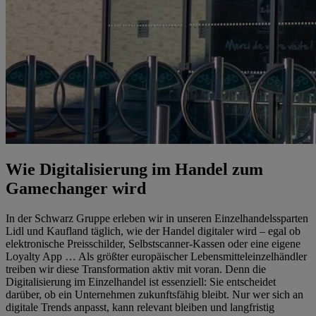
Wie Digitalisierung im Handel zum
Gamechanger wird
In der Schwarz Gruppe erleben wir in unseren Einzelhandelssparten
Lidl und Kaufland täglich, wie der Handel digitaler wird – egal ob
elektronische Preisschilder, Selbstscanner-Kassen oder eine eigene
Loyalty App … Als größter europäischer Lebensmitteleinzelhändler
treiben wir diese Transformation aktiv mit voran. Denn die
Digitalisierung im Einzelhandel ist essenziell: Sie entscheidet
darüber, ob ein Unternehmen zukunftsfähig bleibt. Nur wer sich an
digitale Trends anpasst, kann relevant bleiben und langfristig