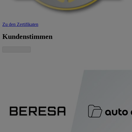
Zu den Zertifikaten
Kundenstimmen