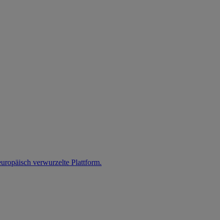
uropäisch verwurzelte Plattform.