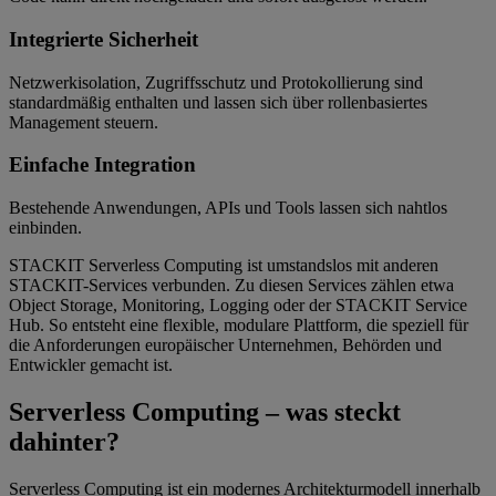
Integrierte Sicherheit
Netzwerkisolation, Zugriffsschutz und Protokollierung sind
standardmäßig enthalten und lassen sich über rollenbasiertes
Management steuern.
Einfache Integration
Bestehende Anwendungen, APIs und Tools lassen sich nahtlos
einbinden.
STACKIT Serverless Computing ist umstandslos mit anderen
STACKIT-Services verbunden. Zu diesen Services zählen etwa
Object Storage, Monitoring, Logging oder der STACKIT Service
Hub. So entsteht eine flexible, modulare Plattform, die speziell für
die Anforderungen europäischer Unternehmen, Behörden und
Entwickler gemacht ist.
Serverless Computing – was steckt
dahinter?
Serverless Computing ist ein modernes Architekturmodell innerhalb