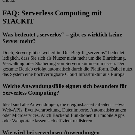
Cloud.
FAQ: Serverless Computing mit
STACKIT
Was bedeutet „serverlos“ – gibt es wirklich keine
Server mehr?
Doch, Server gibt es weiterhin. Der Begriff „serverlos“ bedeutet
lediglich, dass Sie sich als Nutzer nicht mehr um die Einrichtung,
Verwaltung oder Skalierung von Servern kümmern müssen. Der
gesamte Betrieb erfolgt automatisch durch die Plattform. Dabei nutzt
das System eine hochverfügbare Cloud-Infrastruktur aus Europa.
Welche Anwendungsfälle eignen sich besonders für
Serverless Computing?
Ideal sind alle Anwendungen, die ereignisbasiert arbeiten – etwa
Web-APIs, Eventverarbeitung, Datenimporte, Automatisierungen
oder Microservices. Auch Backend-Funktionen für mobile Apps
oder Webportale lassen sich effizient realisieren.
Wie wird bei serverlosen Anwendungen