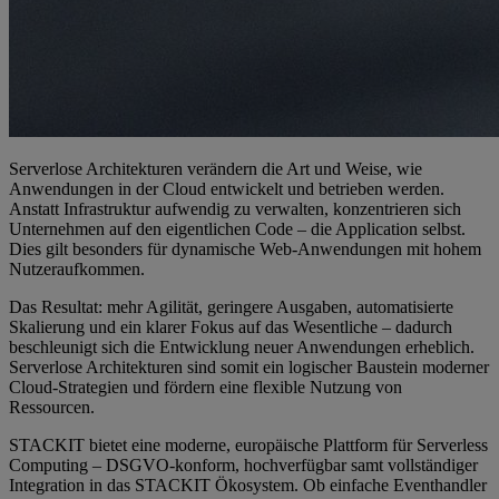
Serverlose Architekturen verändern die Art und Weise, wie
Anwendungen in der Cloud entwickelt und betrieben werden.
Anstatt Infrastruktur aufwendig zu verwalten, konzentrieren sich
Unternehmen auf den eigentlichen Code – die Application selbst.
Dies gilt besonders für dynamische Web-Anwendungen mit hohem
Nutzeraufkommen.
Das Resultat: mehr Agilität, geringere Ausgaben, automatisierte
Skalierung und ein klarer Fokus auf das Wesentliche – dadurch
beschleunigt sich die Entwicklung neuer Anwendungen erheblich.
Serverlose Architekturen sind somit ein logischer Baustein moderner
Cloud-Strategien und fördern eine flexible Nutzung von
Ressourcen.
STACKIT bietet eine moderne, europäische Plattform für Serverless
Computing – DSGVO-konform, hochverfügbar samt vollständiger
Integration in das STACKIT Ökosystem. Ob einfache Eventhandler