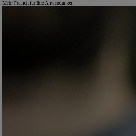
Mehr Freiheit für Ihre Anwendungen