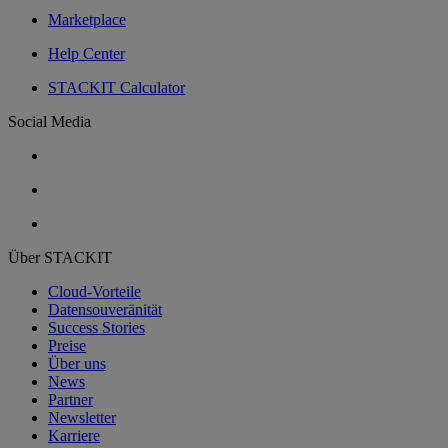
Marketplace
Help Center
STACKIT Calculator
Social Media
Über STACKIT
Cloud-Vorteile
Datensouveränität
Success Stories
Preise
Über uns
News
Partner
Newsletter
Karriere