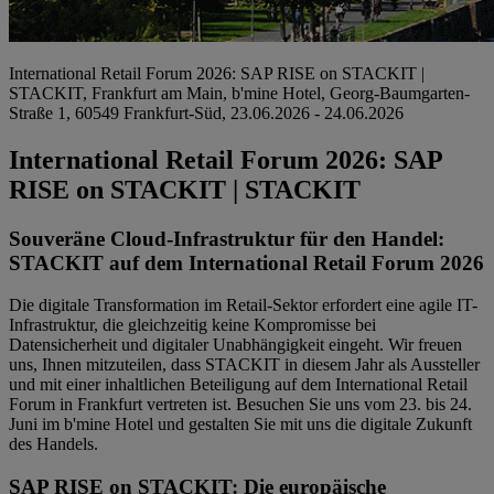
International Retail Forum 2026: SAP RISE on STACKIT |
STACKIT, Frankfurt am Main, b'mine Hotel, Georg-Baumgarten-
Straße 1, 60549 Frankfurt-Süd, 23.06.2026 - 24.06.2026
International Retail Forum 2026: SAP
RISE on STACKIT | STACKIT
Souveräne Cloud-Infrastruktur für den Handel:
STACKIT auf dem International Retail Forum 2026
Die digitale Transformation im Retail-Sektor erfordert eine agile IT-
Infrastruktur, die gleichzeitig keine Kompromisse bei
Datensicherheit und digitaler Unabhängigkeit eingeht. Wir freuen
uns, Ihnen mitzuteilen, dass STACKIT in diesem Jahr als Aussteller
und mit einer inhaltlichen Beteiligung auf dem International Retail
Forum in Frankfurt vertreten ist. Besuchen Sie uns vom 23. bis 24.
Juni im b'mine Hotel und gestalten Sie mit uns die digitale Zukunft
des Handels.
SAP RISE on STACKIT: Die europäische