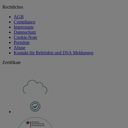
Rechtliches
AGB
Compliance
Impressum
Datenschutz
Cookie-Note
Preisliste
Abuse
Kontakt für Behörden und DSA Meldungen
Zertifikate