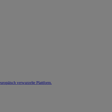
uropäisch verwurzelte Plattform.