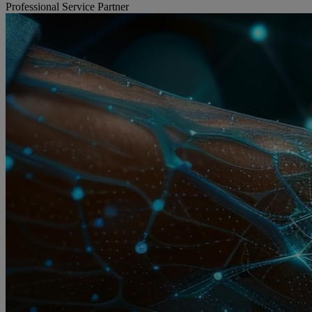
Professional Service Partner