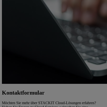
Kontaktformular
Möchten Sie mehr über STACKIT Cloud-Lösungen erfahren?