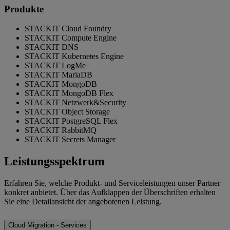
Produkte
STACKIT Cloud Foundry
STACKIT Compute Engine
STACKIT DNS
STACKIT Kubernetes Engine
STACKIT LogMe
STACKIT MariaDB
STACKIT MongoDB
STACKIT MongoDB Flex
STACKIT Netzwerk&Security
STACKIT Object Storage
STACKIT PostgreSQL Flex
STACKIT RabbitMQ
STACKIT Secrets Manager
Leistungsspektrum
Erfahren Sie, welche Produkt- und Serviceleistungen unser Partner
konkret anbietet. Über das Aufklappen der Überschriften erhalten
Sie eine Detailansicht der angebotenen Leistung.
Cloud Migration - Services