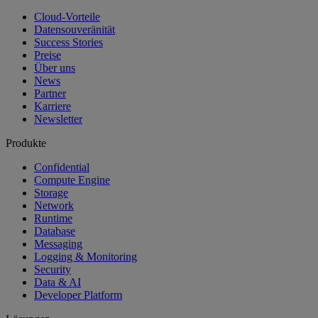
Cloud-Vorteile
Datensouveränität
Success Stories
Preise
Über uns
News
Partner
Karriere
Newsletter
Produkte
Confidential
Compute Engine
Storage
Network
Runtime
Database
Messaging
Logging & Monitoring
Security
Data & AI
Developer Platform