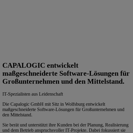
CAPALOGIC entwickelt
maßgeschneiderte Software-Lösungen für
Großunternehmen und den Mittelstand.
IT-Spezialisten aus Leidenschaft
Die Capalogic GmbH mit Sitz in Wolfsburg entwickelt
maßgeschneiderte Software-Lösungen für Großunternehmen und
den Mittelstand.
Sie berät und unterstützt ihre Kunden bei der Planung, Realisierung
und dem Betrieb anspruchsvoller IT-Projekte. Dabei fokussiert sie