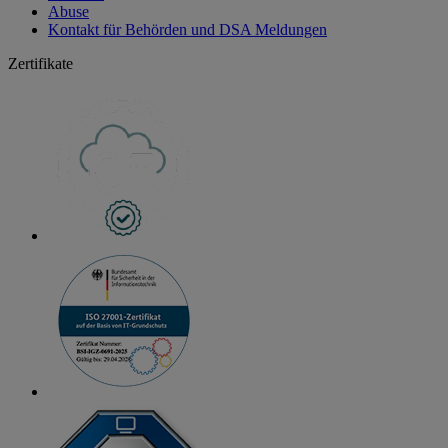
Abuse
Kontakt für Behörden und DSA Meldungen
Zertifikate