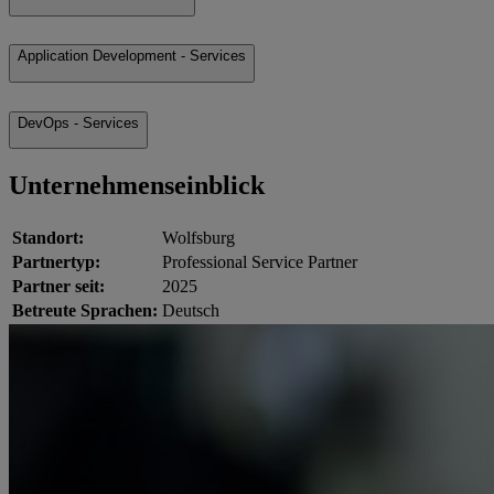
Application Development - Services
DevOps - Services
Unternehmenseinblick
Standort:
Wolfsburg
Partnertyp:
Professional Service Partner
Partner seit:
2025
Betreute Sprachen:
Deutsch