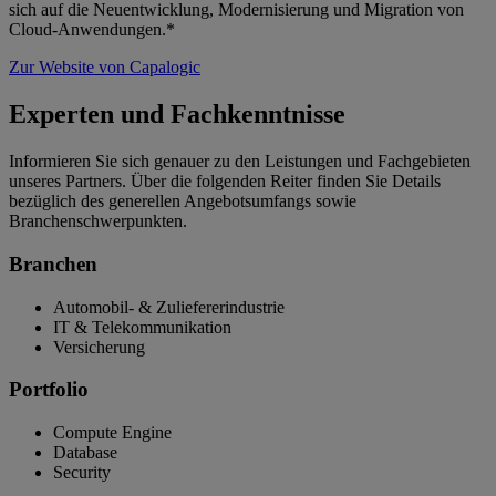
sich auf die Neuentwicklung, Modernisierung und Migration von
Cloud-Anwendungen.*
Zur Website von Capalogic
Experten und Fachkenntnisse
Informieren Sie sich genauer zu den Leistungen und Fachgebieten
unseres Partners. Über die folgenden Reiter finden Sie Details
bezüglich des generellen Angebotsumfangs sowie
Branchenschwerpunkten.
Branchen
Automobil- & Zuliefererindustrie
IT & Telekommunikation
Versicherung
Portfolio
Compute Engine
Database
Security