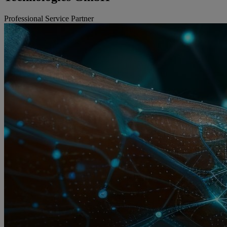
Professional Service Partner