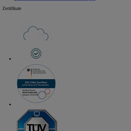
Zertifikate