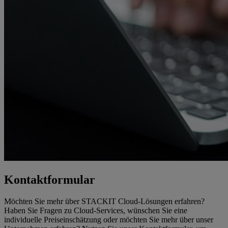
Kontaktformular
Möchten Sie mehr über STACKIT Cloud-Lösungen erfahren?
Haben Sie Fragen zu Cloud-Services, wünschen Sie eine
individuelle Preiseinschätzung oder möchten Sie mehr über unser