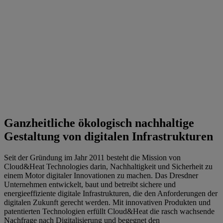
Ganzheitliche ökologisch nachhaltige
Gestaltung von digitalen Infrastrukturen
Seit der Gründung im Jahr 2011 besteht die Mission von
Cloud&Heat Technologies darin, Nachhaltigkeit und Sicherheit zu
einem Motor digitaler Innovationen zu machen. Das Dresdner
Unternehmen entwickelt, baut und betreibt sichere und
energieeffiziente digitale Infrastrukturen, die den Anforderungen der
digitalen Zukunft gerecht werden. Mit innovativen Produkten und
patentierten Technologien erfüllt Cloud&Heat die rasch wachsende
Nachfrage nach Digitalisierung und begegnet den