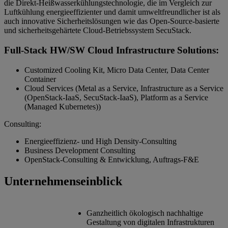
die Direkt-Heißwasserkühlungstechnologie, die im Vergleich zur
Luftkühlung energieeffizienter und damit umweltfreundlicher ist als
auch innovative Sicherheitslösungen wie das Open-Source-basierte
und sicherheitsgehärtete Cloud-Betriebssystem SecuStack.
Full-Stack HW/SW Cloud Infrastructure Solutions:
Customized Cooling Kit, Micro Data Center, Data Center
Container
Cloud Services (Metal as a Service, Infrastructure as a Service
(OpenStack-IaaS, SecuStack-IaaS), Platform as a Service
(Managed Kubernetes))
Consulting:
Energieeffizienz- und High Density-Consulting
Business Development Consulting
OpenStack-Consulting & Entwicklung, Auftrags-F&E
Unternehmenseinblick
Ganzheitlich ökologisch nachhaltige
Gestaltung von digitalen Infrastrukturen