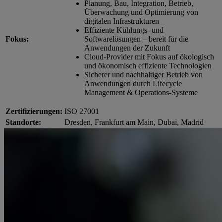
Planung, Bau, Integration, Betrieb,
Überwachung und Optimierung von
digitalen Infrastrukturen
Effiziente Kühlungs- und
Fokus:
Softwarelösungen – bereit für die
Anwendungen der Zukunft
Cloud-Provider mit Fokus auf ökologisch
und ökonomisch effiziente Technologien
Sicherer und nachhaltiger Betrieb von
Anwendungen durch Lifecycle
Management & Operations-Systeme
Zertifizierungen:
ISO 27001
Standorte:
Dresden, Frankfurt am Main, Dubai, Madrid