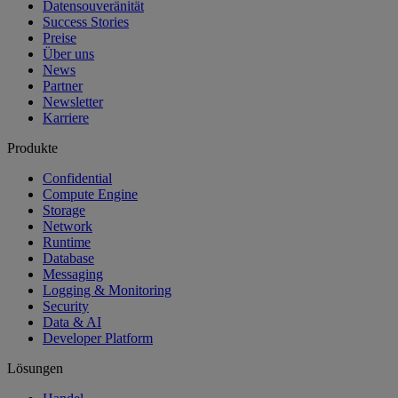
Datensouveränität
Success Stories
Preise
Über uns
News
Partner
Newsletter
Karriere
Produkte
Confidential
Compute Engine
Storage
Network
Runtime
Database
Messaging
Logging & Monitoring
Security
Data & AI
Developer Platform
Lösungen