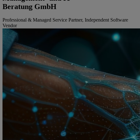
Beratung GmbH
Professional & Managed Service Partner, Independent Software
Vendor