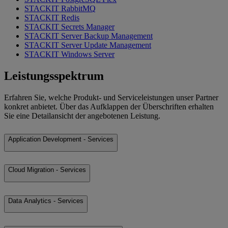
STACKIT RabbitMQ
STACKIT Redis
STACKIT Secrets Manager
STACKIT Server Backup Management
STACKIT Server Update Management
STACKIT Windows Server
Leistungsspektrum
Erfahren Sie, welche Produkt- und Serviceleistungen unser Partner
konkret anbietet. Über das Aufklappen der Überschriften erhalten
Sie eine Detailansicht der angebotenen Leistung.
Application Development - Services
Cloud Migration - Services
Data Analytics - Services