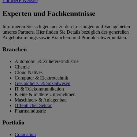
Zur MHP Website
Experten und Fachkenntnisse
Informieren Sie sich genauer zu den Leistungen und Fachgebieten
unseres Partners. Hier finden Sie Details bezüglich des generellen
Angebotsumfangs sowie Branchen- und Produktschwerpunkten.
Branchen
Automobil- & Zuliefererindustrie
Chemie
Cloud Natives
Computer & Elektrotechnik
Gesundheits- & Sozialwesen
IT & Telekommunikation
Kleine & mittlere Unternehmen
Maschinen- & Anlagenbau
Öffentlicher Sektor
Pharmaindustrie
Portfolio
Colocation