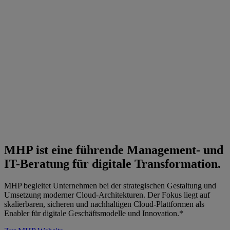
MHP ist eine führende Management- und
IT-Beratung für digitale Transformation.
MHP begleitet Unternehmen bei der strategischen Gestaltung und
Umsetzung moderner Cloud-Architekturen. Der Fokus liegt auf
skalierbaren, sicheren und nachhaltigen Cloud-Plattformen als
Enabler für digitale Geschäftsmodelle und Innovation.*