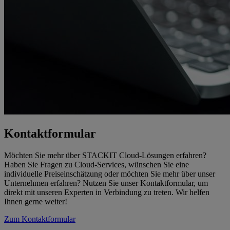
Kontaktformular
Möchten Sie mehr über STACKIT Cloud-Lösungen erfahren?
Haben Sie Fragen zu Cloud-Services, wünschen Sie eine
individuelle Preiseinschätzung oder möchten Sie mehr über unser
Unternehmen erfahren? Nutzen Sie unser Kontaktformular, um
direkt mit unseren Experten in Verbindung zu treten. Wir helfen
Ihnen gerne weiter!
Zum Kontaktformular