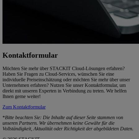
Kontaktformular
Möchten Sie mehr über STACKIT Cloud-Lösungen erfahren?
Haben Sie Fragen zu Cloud-Services, wünschen Sie eine
individuelle Preiseinschätzung oder möchten Sie mehr über unser
Unternehmen erfahren? Nutzen Sie unser Kontaktformular, um
direkt mit unseren Experten in Verbindung zu treten. Wir helfen
Ihnen gerne weiter!
Zum Kontaktformular
*
Bitte beachten Sie: Die Inhalte auf dieser Seite stammen von
unseren Partnern. Wir übernehmen keine Gewähr für die
Vollständigkeit, Aktualität oder Richtigkeit der abgebildeten Daten.