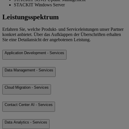
STACKIT Windows Server
Leistungsspektrum
Erfahren Sie, welche Produkt- und Serviceleistungen unser Partner
konkret anbietet. Über das Aufklappen der Überschriften erhalten
Sie eine Detailansicht der angebotenen Leistung.
Application Development - Services
Data Management - Services
Cloud Migration - Services
Contact Center AI - Services
Data Analytics - Services