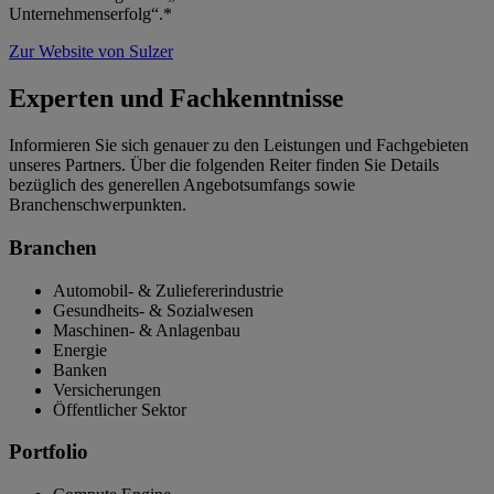
Unternehmenserfolg“.*
Zur Website von Sulzer
Experten und Fachkenntnisse
Informieren Sie sich genauer zu den Leistungen und Fachgebieten
unseres Partners. Über die folgenden Reiter finden Sie Details
bezüglich des generellen Angebotsumfangs sowie
Branchenschwerpunkten.
Branchen
Automobil- & Zuliefererindustrie
Gesundheits- & Sozialwesen
Maschinen- & Anlagenbau
Energie
Banken
Versicherungen
Öffentlicher Sektor
Portfolio