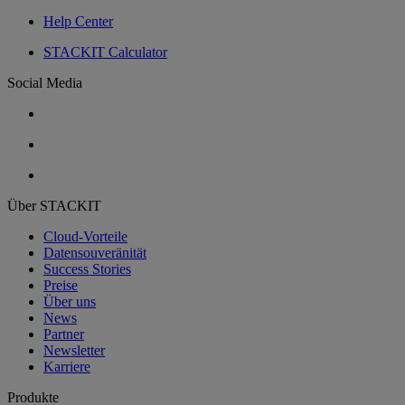
Help Center
STACKIT Calculator
Social Media
Über STACKIT
Cloud-Vorteile
Datensouveränität
Success Stories
Preise
Über uns
News
Partner
Newsletter
Karriere
Produkte