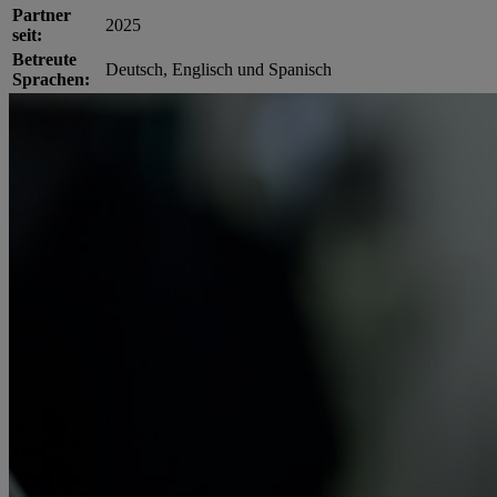
Partner
2025
seit:
Betreute
Deutsch, Englisch und Spanisch
Sprachen: