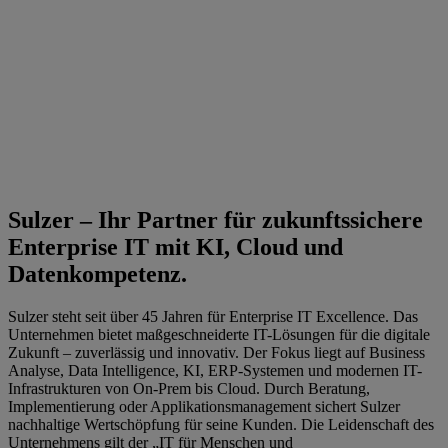
Sulzer – Ihr Partner für zukunftssichere
Enterprise IT mit KI, Cloud und
Datenkompetenz.
Sulzer steht seit über 45 Jahren für Enterprise IT Excellence. Das
Unternehmen bietet maßgeschneiderte IT-Lösungen für die digitale
Zukunft – zuverlässig und innovativ. Der Fokus liegt auf Business
Analyse, Data Intelligence, KI, ERP-Systemen und modernen IT-
Infrastrukturen von On-Prem bis Cloud. Durch Beratung,
Implementierung oder Applikationsmanagement sichert Sulzer
nachhaltige Wertschöpfung für seine Kunden. Die Leidenschaft des
Unternehmens gilt der „IT für Menschen und