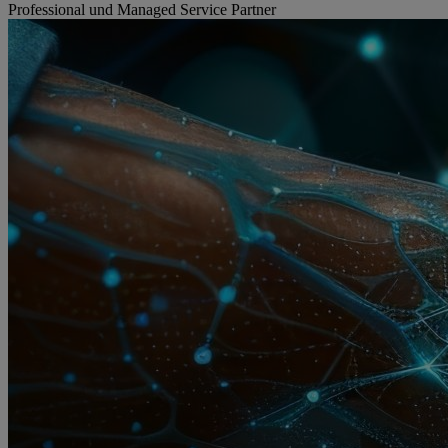
Professional und Managed Service Partner