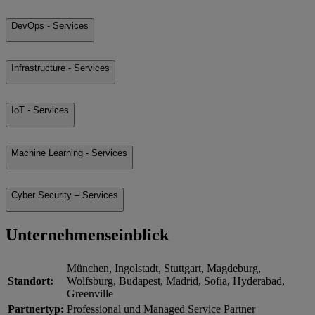
DevOps - Services
Infrastructure - Services
IoT - Services
Machine Learning - Services
Cyber Security – Services
Unternehmenseinblick
München, Ingolstadt, Stuttgart, Magdeburg,
Standort:
Wolfsburg, Budapest, Madrid, Sofia, Hyderabad,
Greenville
Partnertyp:
Professional und Managed Service Partner