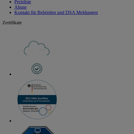
Preisliste
Abuse
Kontakt für Behörden und DSA Meldungen
Zertifikate