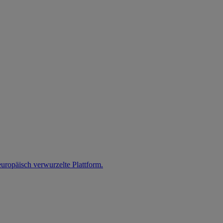
uropäisch verwurzelte Plattform.