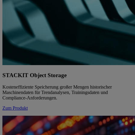
STACKIT Object Storage
Kosteneffiziente Speicherung großer Mengen historischer
Maschinendaten für Trendanalysen, Trainingsdaten und
Compliance-Anforderungen.
Zum Produkt