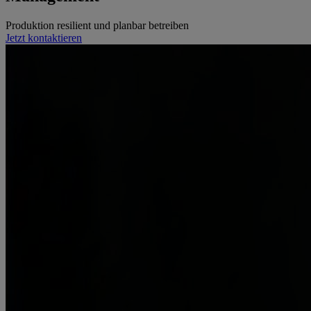
Produktion resilient und planbar betreiben
Jetzt kontaktieren