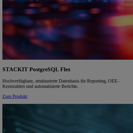
STACKIT PostgreSQL Flex
Hochverfügbare, strukturierte Datenbasis für Reporting, OEE-
Kennzahlen und automatisierte Berichte.
Zum Produkt