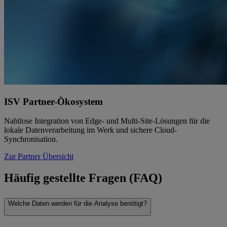
ISV Partner-Ökosystem
Nahtlose Integration von Edge- und Multi-Site-Lösungen für die
lokale Datenverarbeitung im Werk und sichere Cloud-
Synchronisation.
Zur Partner Übersicht
Häufig gestellte Fragen (FAQ)
Welche Daten werden für die Analyse benötigt?