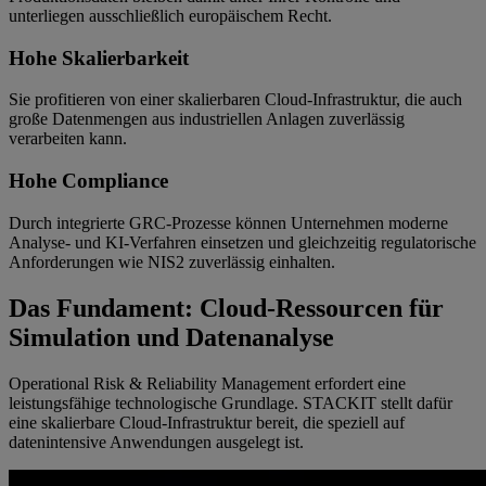
unterliegen ausschließlich europäischem Recht.
Hohe Skalierbarkeit
Sie profitieren von einer skalierbaren Cloud-Infrastruktur, die auch
große Datenmengen aus industriellen Anlagen zuverlässig
verarbeiten kann.
Hohe Compliance
Durch integrierte GRC-Prozesse können Unternehmen moderne
Analyse- und KI-Verfahren einsetzen und gleichzeitig regulatorische
Anforderungen wie NIS2 zuverlässig einhalten.
Das Fundament: Cloud-Ressourcen für
Simulation und Datenanalyse
Operational Risk & Reliability Management erfordert eine
leistungsfähige technologische Grundlage. STACKIT stellt dafür
eine skalierbare Cloud-Infrastruktur bereit, die speziell auf
datenintensive Anwendungen ausgelegt ist.