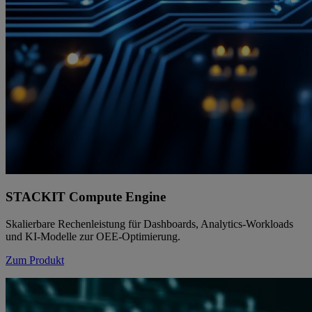
STACKIT Compute Engine
Skalierbare Rechenleistung für Dashboards, Analytics-Workloads
und KI-Modelle zur OEE-Optimierung.
Zum Produkt