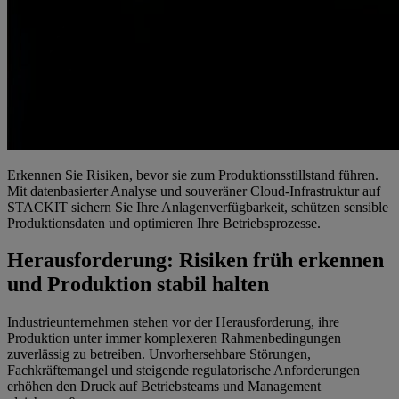
Erkennen Sie Risiken, bevor sie zum Produktionsstillstand führen.
Mit datenbasierter Analyse und souveräner Cloud-Infrastruktur auf
STACKIT sichern Sie Ihre Anlagenverfügbarkeit, schützen sensible
Produktionsdaten und optimieren Ihre Betriebsprozesse.
Herausforderung: Risiken früh erkennen
und Produktion stabil halten
Industrieunternehmen stehen vor der Herausforderung, ihre
Produktion unter immer komplexeren Rahmenbedingungen
zuverlässig zu betreiben. Unvorhersehbare Störungen,
Fachkräftemangel und steigende regulatorische Anforderungen
erhöhen den Druck auf Betriebsteams und Management